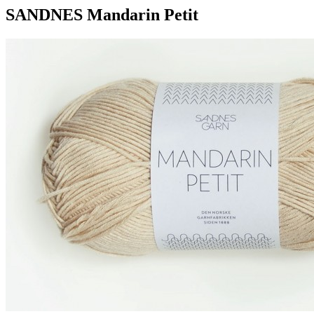
SANDNES Mandarin Petit