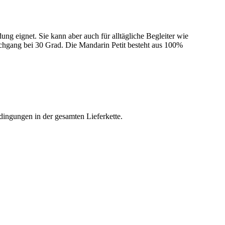
g eignet. Sie kann aber auch für alltägliche Begleiter wie
chgang bei 30 Grad. Die Mandarin Petit besteht aus 100%
dingungen in der gesamten Lieferkette.