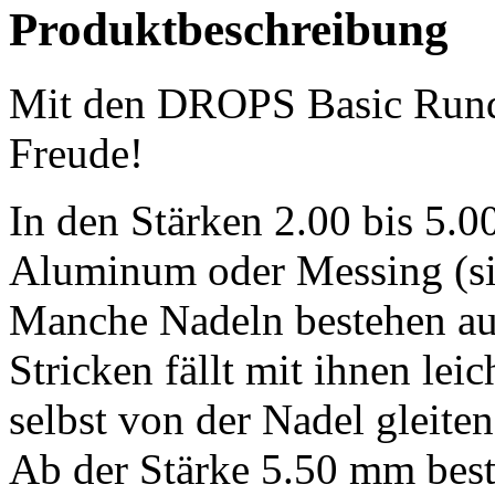
Produktbeschreibung
Mit den DROPS Basic Runds
Freude!
In den Stärken 2.00 bis 5.
Aluminum oder Messing (si
Manche Nadeln bestehen au
Stricken fällt mit ihnen lei
selbst von der Nadel gleiten
Ab der Stärke 5.50 mm best