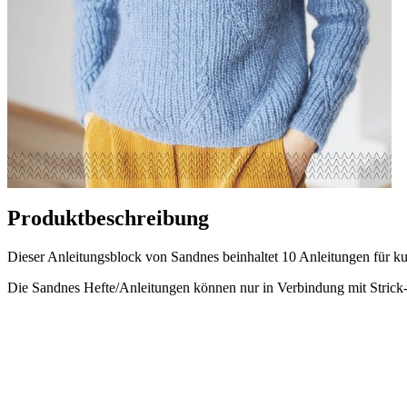
Produktbeschreibung
Dieser Anleitungsblock von Sandnes beinhaltet 10 Anleitungen für k
Die Sandnes Hefte/Anleitungen können nur in Verbindung mit Strick-Se