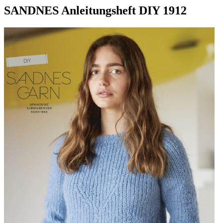
SANDNES Anleitungsheft DIY 1912