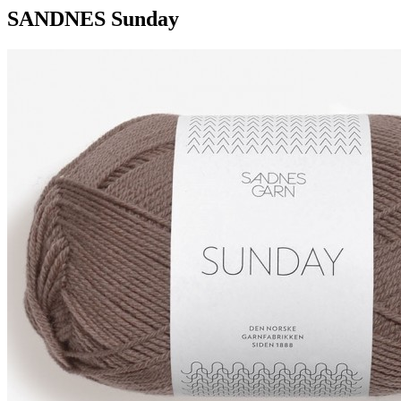
SANDNES Sunday