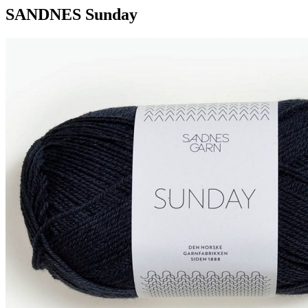
SANDNES Sunday