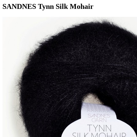
SANDNES Tynn Silk Mohair