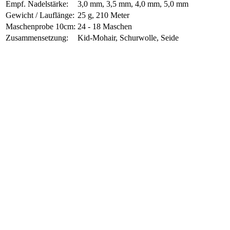
Empf. Nadelstärke:
3,0 mm, 3,5 mm, 4,0 mm, 5,0 mm
Gewicht / Lauflänge:
25 g, 210 Meter
Maschenprobe 10cm:
24 - 18 Maschen
Zusammensetzung:
Kid-Mohair, Schurwolle, Seide