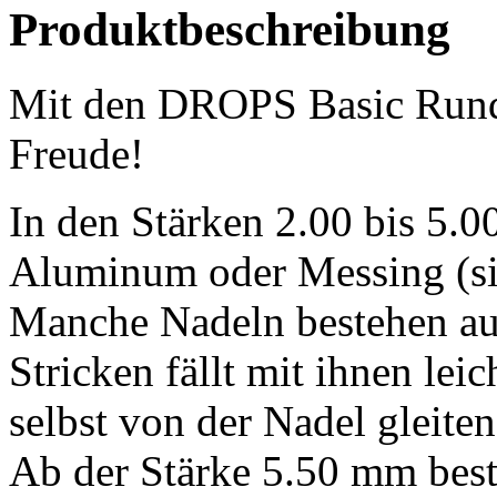
Produktbeschreibung
Mit den DROPS Basic Runds
Freude!
In den Stärken 2.00 bis 5.
Aluminum oder Messing (si
Manche Nadeln bestehen au
Stricken fällt mit ihnen lei
selbst von der Nadel gleiten
Ab der Stärke 5.50 mm best