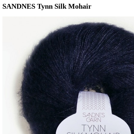
SANDNES Tynn Silk Mohair