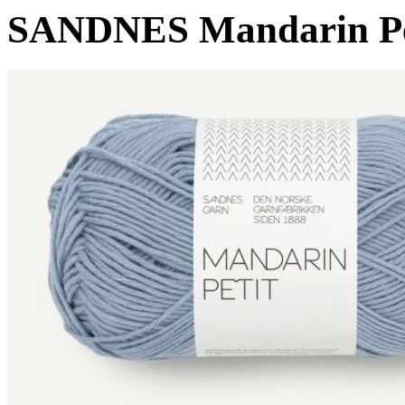
SANDNES Mandarin Pe