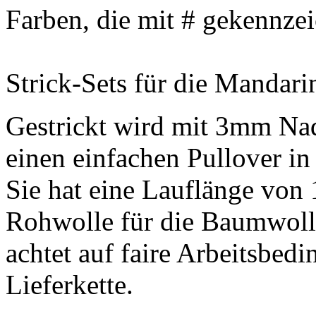
Farben, die mit # gekennzei
Strick-Sets für die Mandarin 
Gestrickt wird mit 3mm Nad
einen einfachen Pullover i
Sie hat eine Lauflänge von 
Rohwolle für die Baumwoll
achtet auf faire Arbeitsbed
Lieferkette.