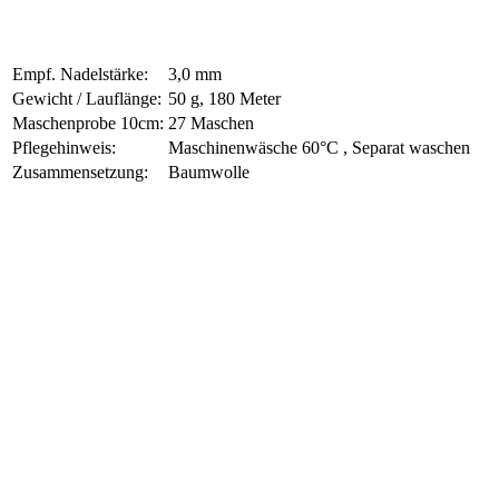
Empf. Nadelstärke:
3,0 mm
Gewicht / Lauflänge:
50 g, 180 Meter
Maschenprobe 10cm:
27 Maschen
Pflegehinweis:
Maschinenwäsche 60°C , Separat waschen
Zusammensetzung:
Baumwolle