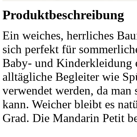
Produktbeschreibung
Ein weiches, herrliches Ba
sich perfekt für sommerlic
Baby- und Kinderkleidung e
alltägliche Begleiter wie S
verwendet werden, da man s
kann. Weicher bleibt es na
Grad. Die Mandarin Petit 