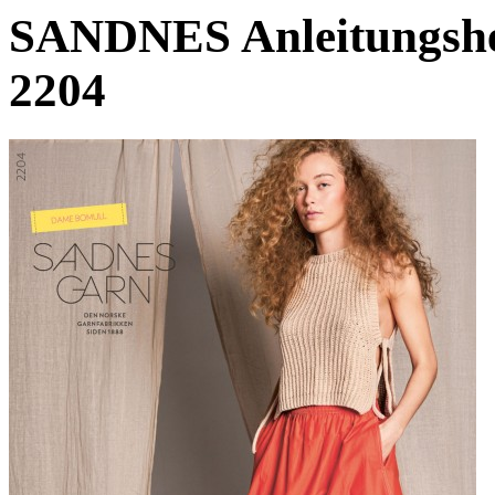
SANDNES Anleitungsh
2204