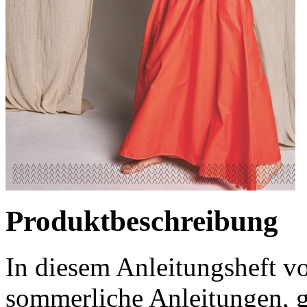
Produktbeschreibung
In diesem Anleitungsheft v
sommerliche Anleitungen, ge