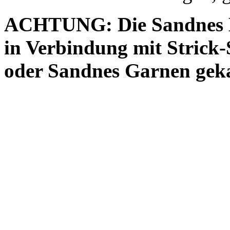
ACHTUNG: Die Sandnes H
in Verbindung mit Strick-S
oder Sandnes Garnen gek