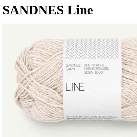
SANDNES Line