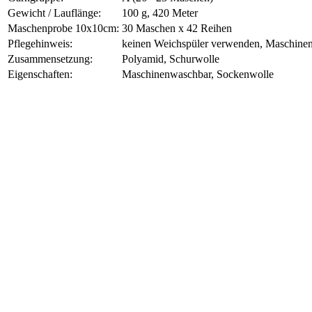
Gewicht / Lauflänge:
100 g, 420 Meter
Maschenprobe 10x10cm:
30 Maschen x 42 Reihen
Pflegehinweis:
keinen Weichspüler verwenden, Maschine
Zusammensetzung:
Polyamid, Schurwolle
Eigenschaften:
Maschinenwaschbar, Sockenwolle