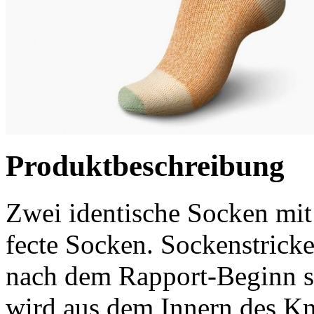
Produktbeschreibung
Zwei identische Socken mit
fecte Socken. Sockenstricke
nach dem Rapport-Beginn s
wird aus dem Innern des Kn