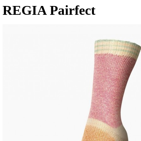
REGIA Pairfect