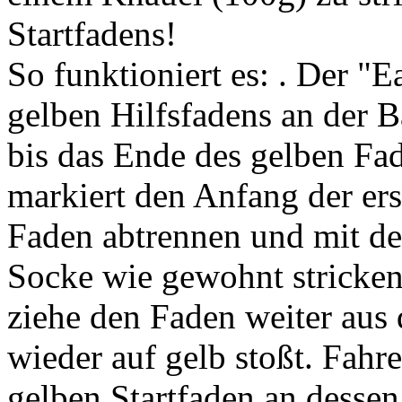
Startfadens!
So funktioniert es: . Der "E
gelben Hilfsfadens an der B
bis das Ende des gelben Fad
markiert den Anfang der er
Faden abtrennen und mit de
Socke wie gewohnt stricken. 
ziehe den Faden weiter aus
wieder auf gelb stoßt. Fahre
gelben Startfaden an desse