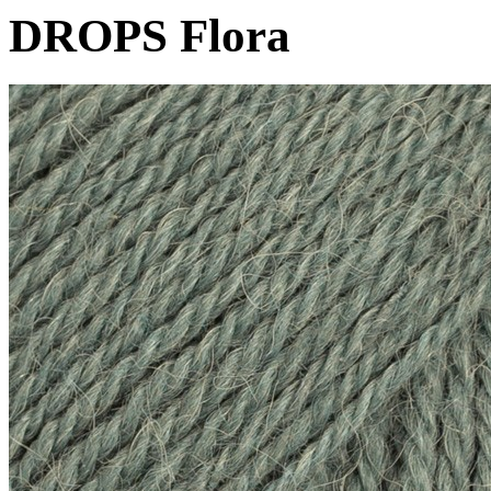
DROPS Flora