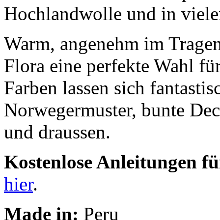
Hochlandwolle und in vielen
Warm, angenehm im Tragen 
Flora eine perfekte Wahl fü
Farben lassen sich fantasti
Norwegermuster, bunte Dec
und draussen.
Kostenlose Anleitungen f
hier
.
Made in:
Peru