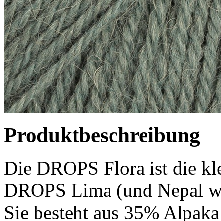
Produktbeschreibung
Die DROPS Flora ist die kl
DROPS Lima (und Nepal wär
Sie besteht aus 35% Alpaka