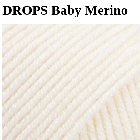
DROPS Baby Merino