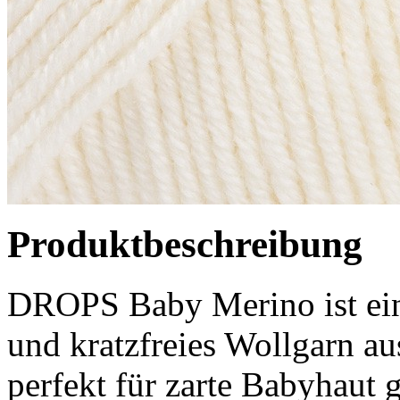
Produktbeschreibung
DROPS Baby Merino ist ein
und kratzfreies Wollgarn a
perfekt für zarte Babyhaut 