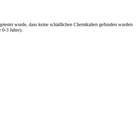
 getestet wurde, dass keine schädlichen Chemikalien gefunden wurden
 0-3 Jahre).