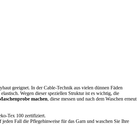
yhaut geeignet. In der Cable-Technik aus vielen dünnen Fäden
stisch. Wegen dieser speziellen Struktur ist es wichtig, die
 Maschenprobe machen
, diese messen und nach dem Waschen erneut
o-Tex 100 zertifiziert.
jeden Fall die Pflegehinweise für das Garn und waschen Sie Ihre