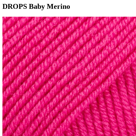
DROPS Baby Merino