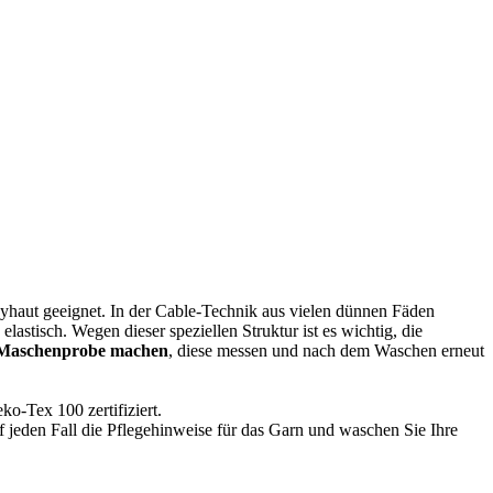
yhaut geeignet. In der Cable-Technik aus vielen dünnen Fäden
stisch. Wegen dieser speziellen Struktur ist es wichtig, die
 Maschenprobe machen
, diese messen und nach dem Waschen erneut
o-Tex 100 zertifiziert.
jeden Fall die Pflegehinweise für das Garn und waschen Sie Ihre