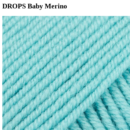
DROPS Baby Merino