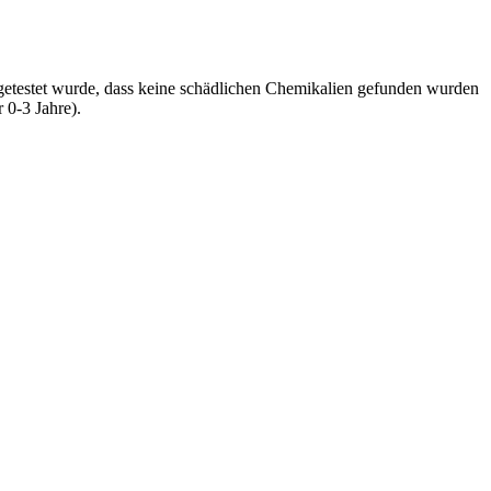
 getestet wurde, dass keine schädlichen Chemikalien gefunden wurden
 0-3 Jahre).