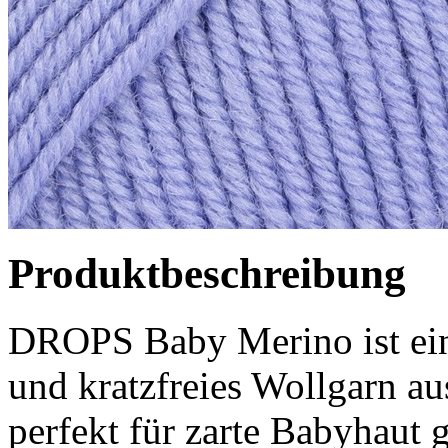
Produktbeschreibung
DROPS Baby Merino ist ein
und kratzfreies Wollgarn a
perfekt für zarte Babyhaut 