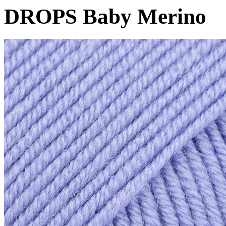
DROPS Baby Merino