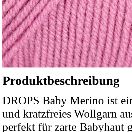
Produktbeschreibung
DROPS Baby Merino ist ein
und kratzfreies Wollgarn a
perfekt für zarte Babyhaut 