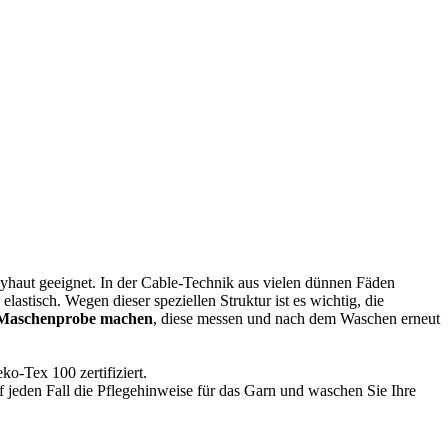
yhaut geeignet. In der Cable-Technik aus vielen dünnen Fäden
stisch. Wegen dieser speziellen Struktur ist es wichtig, die
 Maschenprobe machen
, diese messen und nach dem Waschen erneut
o-Tex 100 zertifiziert.
jeden Fall die Pflegehinweise für das Garn und waschen Sie Ihre