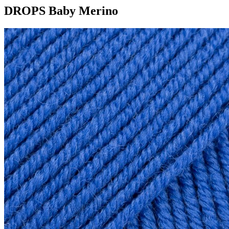
DROPS Baby Merino