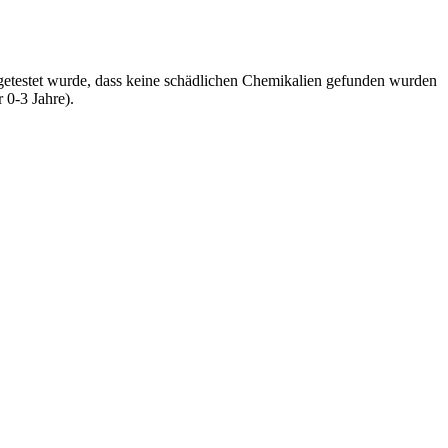
 getestet wurde, dass keine schädlichen Chemikalien gefunden wurden
 0-3 Jahre).