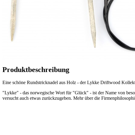
Produktbeschreibung
Eine schöne Rundstricknadel aus Holz - der Lykke Driftwood Kollekt
"Lykke" - das norwegische Wort für "Glück" - ist der Name von beso
versucht auch etwas zurückzugeben. Mehr über die Firmenphilosophie