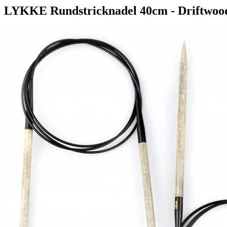
LYKKE Rundstricknadel 40cm - Driftwoo