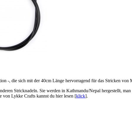
ion -, die sich mit der 40cm Länge hervorragend für das Stricken von 
nderen Stricknadeln. Sie werden in Kathmandu/Nepal hergestellt, man 
 von Lykke Crafts kannst du hier lesen [
klick
].