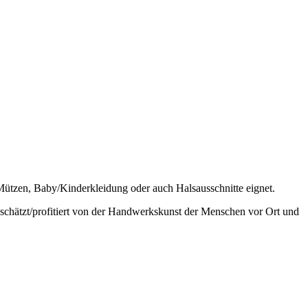
Mützen, Baby/Kinderkleidung oder auch Halsausschnitte eignet.
schätzt/profitiert von der Handwerkskunst der Menschen vor Ort und