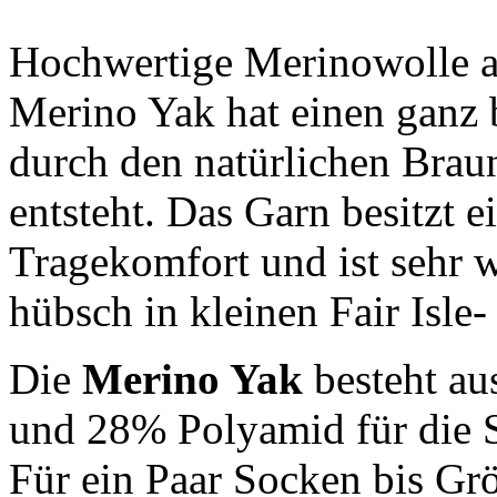
Hochwertige Merinowolle au
Merino Yak hat einen ganz 
durch den natürlichen Brau
entsteht. Das Garn besitzt
Tragekomfort und ist sehr 
hübsch in kleinen Fair Isle
Die
Merino Yak
besteht a
und 28% Polyamid für die S
Für ein Paar Socken bis Gr