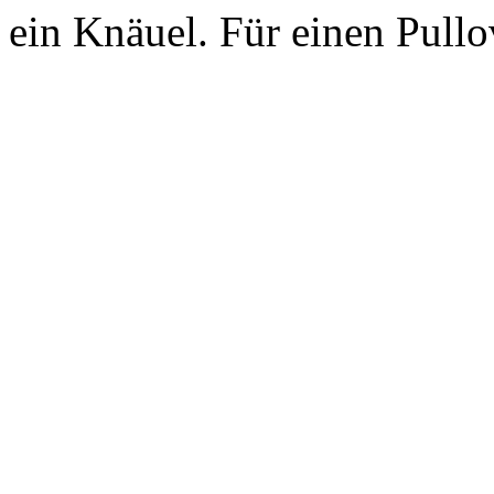
ein Knäuel. Für einen Pull