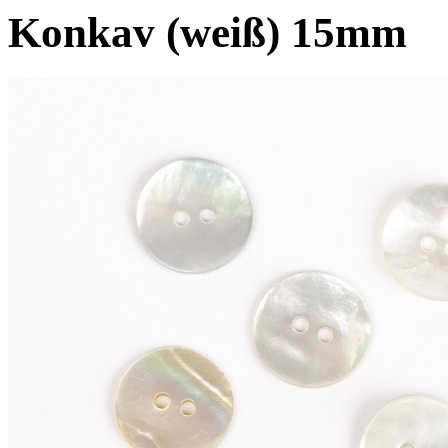
Konkav (weiß) 15mm