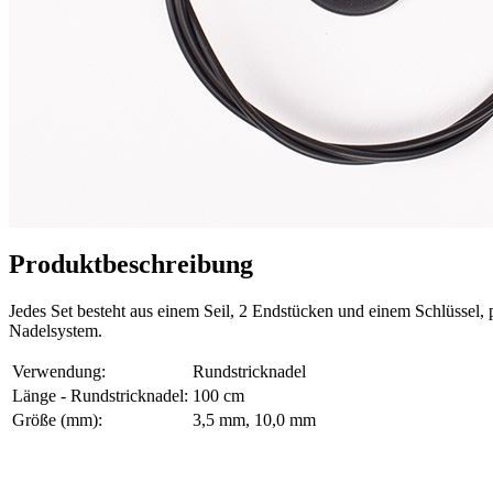
Produktbeschreibung
Jedes Set besteht aus einem Seil, 2 Endstücken und einem Schlüs
Nadelsystem.
Verwendung:
Rundstricknadel
Länge - Rundstricknadel:
100 cm
Größe (mm):
3,5 mm, 10,0 mm