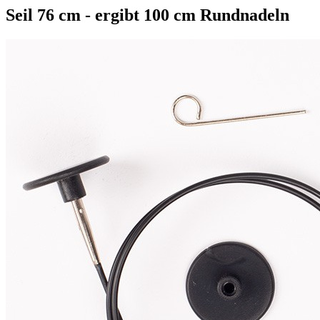
Seil 76 cm - ergibt 100 cm Rundnadeln