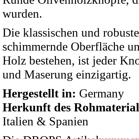
wurden.
Die klassischen und robust
schimmernde Oberfläche und
Holz bestehen, ist jeder Kn
und Maserung einzigartig.
Hergestellt in:
Germany
Herkunft des Rohmateria
Italien & Spanien