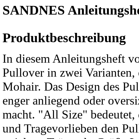
SANDNES Anleitungshef
Produktbeschreibung
In diesem Anleitungsheft v
Pullover in zwei Varianten,
Mohair. Das Design des Pullo
enger anliegend oder oversi
macht. "All Size" bedeutet,
und Tragevorlieben den Pul