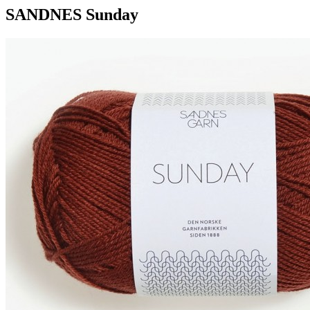
SANDNES Sunday