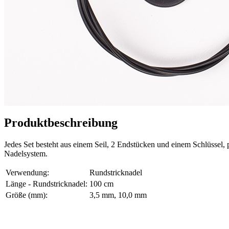
Produktbeschreibung
Jedes Set besteht aus einem Seil, 2 Endstücken und einem Schlüs
Nadelsystem.
Verwendung:
Rundstricknadel
Länge - Rundstricknadel:
100 cm
Größe (mm):
3,5 mm, 10,0 mm