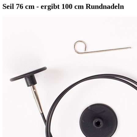
Seil 76 cm - ergibt 100 cm Rundnadeln