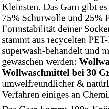
Kleinsten. Das Garn gibt es
75% Schurwolle und 25% Pol
Formstabilität deiner Socken
stammt aus recycelten PET-F
superwash-behandelt und m
gewaschen werden:
Wollwa
Wollwaschmittel bei 30 G
umwelfreundlicher & natürl
Verfahren einiges an Chemi