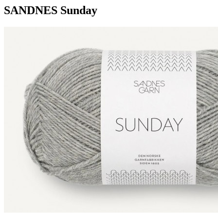
SANDNES Sunday