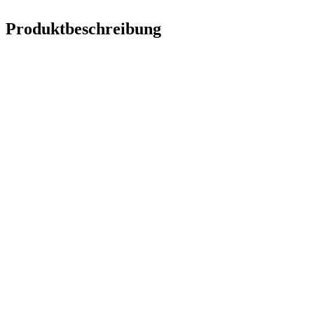
Produktbeschreibung