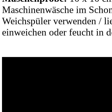
Maschinenwäsche im Schon
Weichspüler verwenden / lie
einweichen oder feucht in 