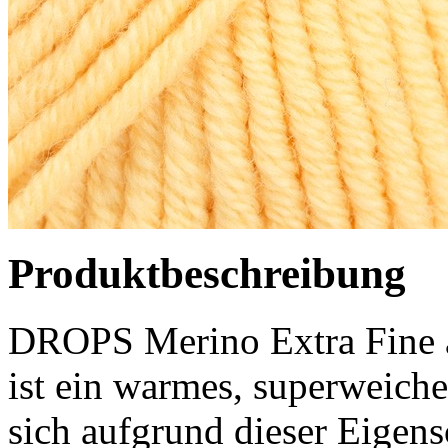
Produktbeschreibung
DROPS Merino Extra Fine 
ist ein warmes, superweiche
sich aufgrund dieser Eigens