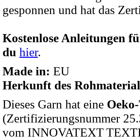
gesponnen und hat das Zert
Kostenlose Anleitungen fü
du
hier
.
Made in:
EU
Herkunft des Rohmaterial
Dieses Garn hat eine
Oeko-T
(Zertifizierungsnummer 25.
vom INNOVATEXT TEXT