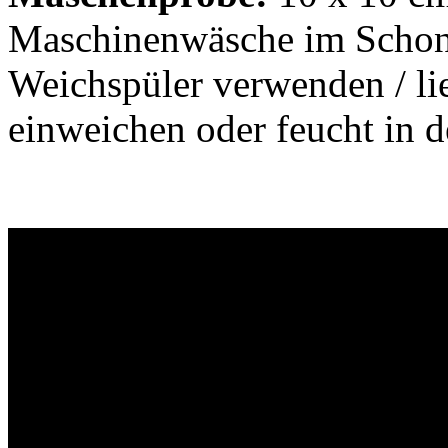
Maschinenwäsche im Schon
Weichspüler verwenden / lie
einweichen oder feucht in 