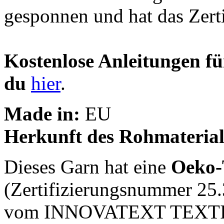
gesponnen und hat das Zert
Kostenlose Anleitungen fü
du
hier
.
Made in:
EU
Herkunft des Rohmaterial
Dieses Garn hat eine
Oeko-T
(Zertifizierungsnummer 25.
vom INNOVATEXT TEXT