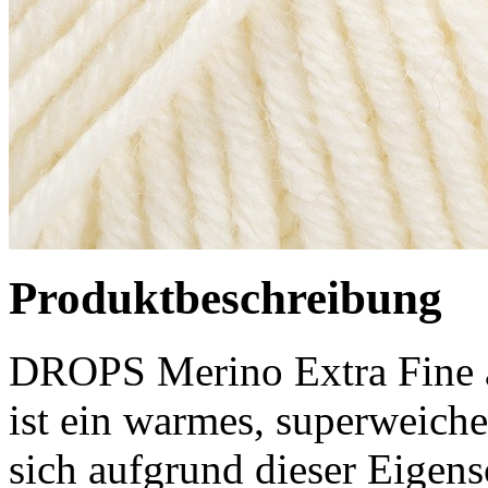
Produktbeschreibung
DROPS Merino Extra Fine 
ist ein warmes, superweiche
sich aufgrund dieser Eigens