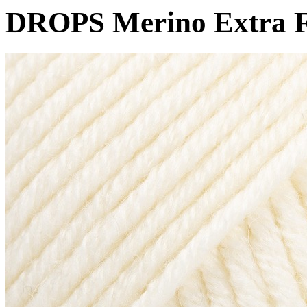
DROPS Merino Extra F