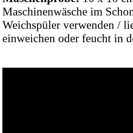
Maschinenwäsche im Schon
Weichspüler verwenden / lie
einweichen oder feucht in 