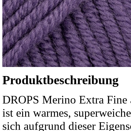
Produktbeschreibung
DROPS Merino Extra Fine 
ist ein warmes, superweiche
sich aufgrund dieser Eigens