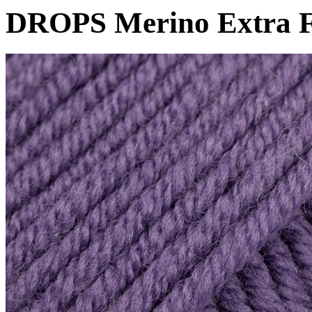
DROPS Merino Extra F