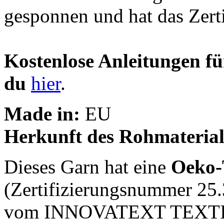
gesponnen und hat das Zert
Kostenlose Anleitungen fü
du
hier
.
Made in:
EU
Herkunft des Rohmaterial
Dieses Garn hat eine
Oeko-T
(Zertifizierungsnummer 25.
vom INNOVATEXT TEXT