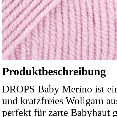
Produktbeschreibung
DROPS Baby Merino ist ein
und kratzfreies Wollgarn a
perfekt für zarte Babyhaut 