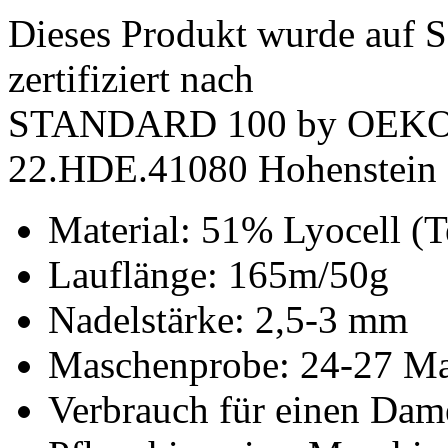
Dieses Produkt wurde auf S
zertifiziert nach
STANDARD 100 by OEK
22.HDE.41080 Hohenstein
Material: 51% Lyocell 
Lauflänge: 165m/50g
Nadelstärke: 2,5-3 mm
Maschenprobe: 24-27 Ma
Verbrauch für einen Dame