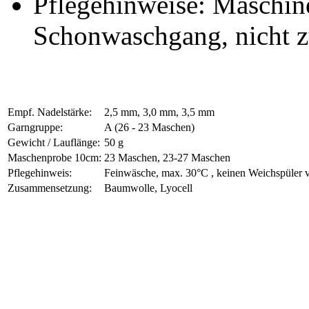
Pflegehinweise: Maschi
Schonwaschgang, nicht z
Empf. Nadelstärke:
2,5 mm, 3,0 mm, 3,5 mm
Garngruppe:
A (26 - 23 Maschen)
Gewicht / Lauflänge:
50 g
Maschenprobe 10cm:
23 Maschen, 23-27 Maschen
Pflegehinweis:
Feinwäsche, max. 30°C , keinen Weichspüler 
Zusammensetzung:
Baumwolle, Lyocell