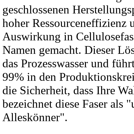
geschlossenen Herstellungsp
hoher Ressourceneffizienz 
Auswirkung in Cellulosefa
Namen gemacht. Dieser Lösu
das Prozesswasser und führ
99% in den Produktionskrei
die Sicherheit, dass Ihre 
bezeichnet diese Faser als 
Alleskönner".