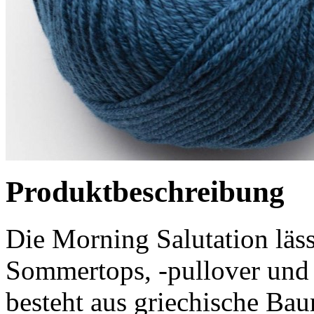
Produktbeschreibung
Die Morning Salutation läss
Sommertops, -pullover und 
besteht aus griechische B