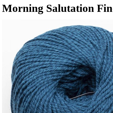
Morning Salutation Fin