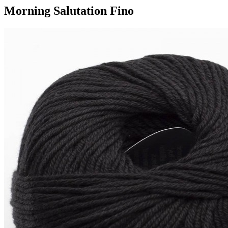
Morning Salutation Fino