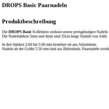
DROPS Basic Paarnadeln
Produktbeschreibung
Die
DROPS Basic
Kollektion umfasst unsere preisgünstigen Nadeln
Die Nadelstärken 5mm und 4mm sind 35cm lange Nadeln von Addi.
In den Stärken 2.00 bis 5.00 mm bestehen sie aus Aluminium.
Nadeln ab der Größe 5.50 mm sind aus Birkenholz. Paarnadeln werden