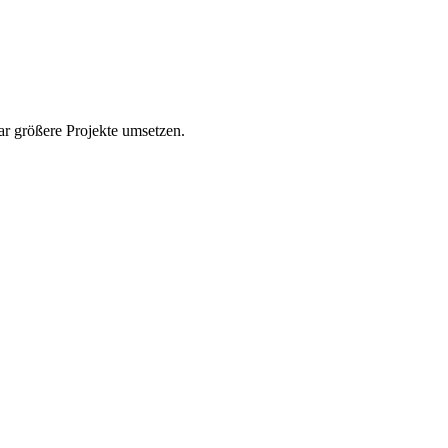
r größere Projekte umsetzen.