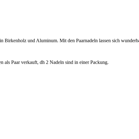
 in Birkenholz und Aluminum. Mit den Paarnadeln lassen sich wunderba
 als Paar verkauft, dh 2 Nadeln sind in einer Packung.