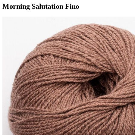
Morning Salutation Fino