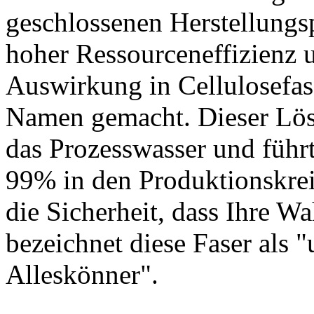
geschlossenen Herstellungsp
hoher Ressourceneffizienz 
Auswirkung in Cellulosefa
Namen gemacht. Dieser Lösu
das Prozesswasser und führ
99% in den Produktionskrei
die Sicherheit, dass Ihre 
bezeichnet diese Faser als 
Alleskönner".