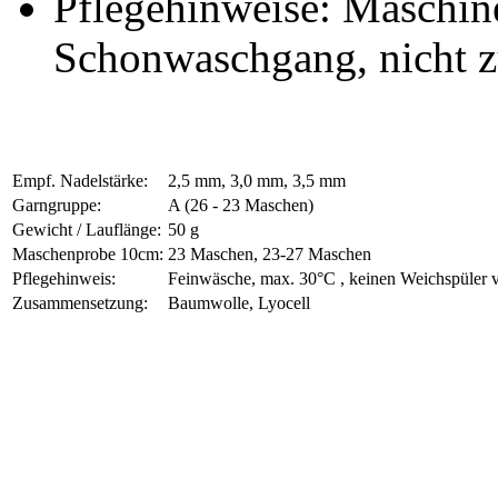
Pflegehinweise: Maschi
Schonwaschgang, nicht z
Empf. Nadelstärke:
2,5 mm, 3,0 mm, 3,5 mm
Garngruppe:
A (26 - 23 Maschen)
Gewicht / Lauflänge:
50 g
Maschenprobe 10cm:
23 Maschen, 23-27 Maschen
Pflegehinweis:
Feinwäsche, max. 30°C , keinen Weichspüler 
Zusammensetzung:
Baumwolle, Lyocell