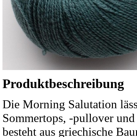
Produktbeschreibung
Die Morning Salutation läss
Sommertops, -pullover und 
besteht aus griechische B