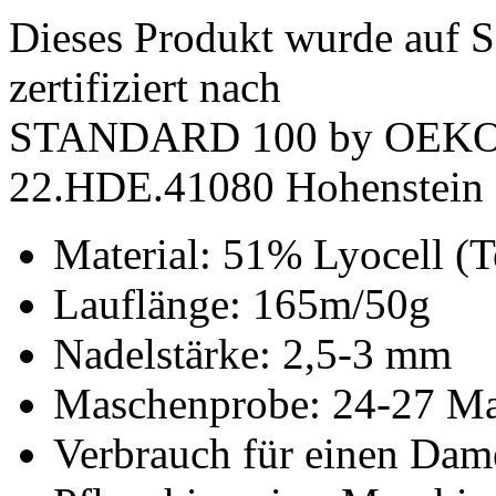
Dieses Produkt wurde auf S
zertifiziert nach
STANDARD 100 by OEK
22.HDE.41080 Hohenstein
Material: 51% Lyocell 
Lauflänge: 165m/50g
Nadelstärke: 2,5-3 mm
Maschenprobe: 24-27 Ma
Verbrauch für einen Dame