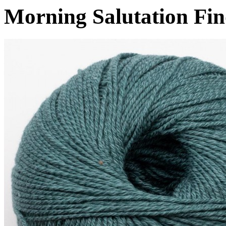
Morning Salutation Fin