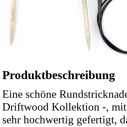
Produktbeschreibung
Eine schöne Rundstricknade
Driftwood Kollektion -, mi
sehr hochwertig gefertigt, 