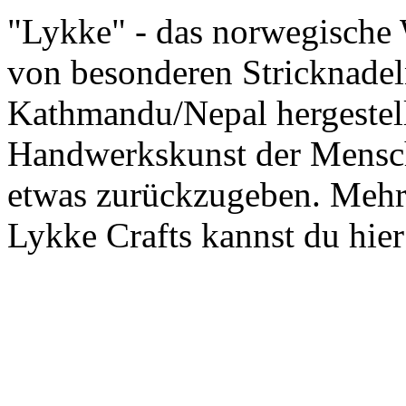
"Lykke" - das norwegische 
von besonderen Stricknadel
Kathmandu/Nepal hergestellt
Handwerkskunst der Mensch
etwas zurückzugeben. Mehr
Lykke Crafts kannst du hier