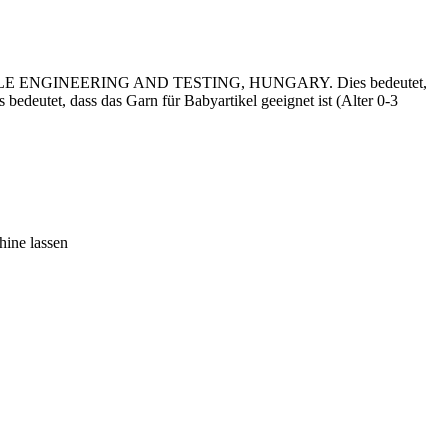
 ENGINEERING AND TESTING, HUNGARY. Dies bedeutet,
bedeutet, dass das Garn für Babyartikel geeignet ist (Alter 0-3
hine lassen