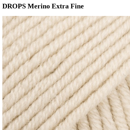
DROPS Merino Extra Fine