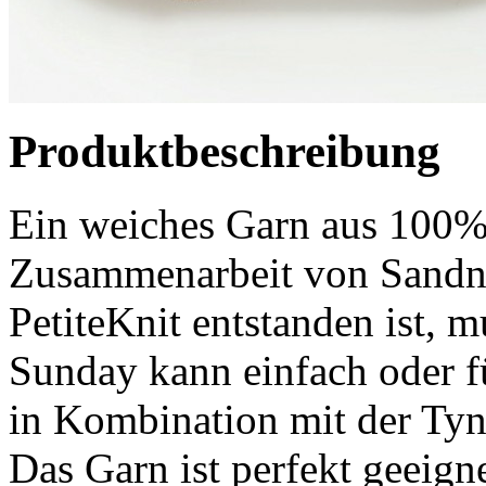
Produktbeschreibung
Ein weiches Garn aus 100%
Zusammenarbeit von Sandne
PetiteKnit entstanden ist, 
Sunday kann einfach oder f
in Kombination mit der Tyn
Das Garn ist perfekt geeign