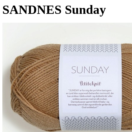
SANDNES Sunday