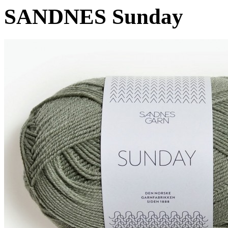
SANDNES Sunday