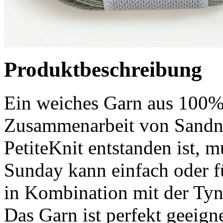
Produktbeschreibung
Ein weiches Garn aus 100%
Zusammenarbeit von Sandne
PetiteKnit entstanden ist, 
Sunday kann einfach oder f
in Kombination mit der Tyn
Das Garn ist perfekt geeign