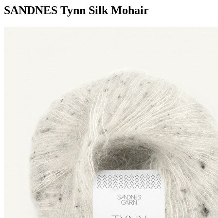
SANDNES Tynn Silk Mohair