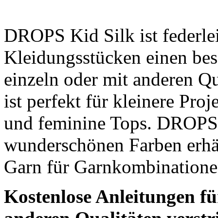
DROPS Kid Silk ist federle
Kleidungsstücken einen bes
einzeln oder mit anderen Qu
ist perfekt für kleinere Pr
und feminine Tops. DROPS K
wunderschönen Farben erhält
Garn für Garnkombinatione
Kostenlose Anleitungen für