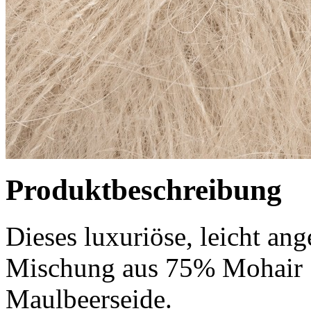
Produktbeschreibung
Dieses luxuriöse, leicht ang
Mischung aus 75% Mohair 
Maulbeerseide.