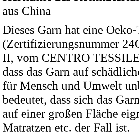
aus China
Dieses Garn hat eine Oeko-
(Zertifizierungsnummer 24
II, vom CENTRO TESSILE 
dass das Garn auf schädlic
für Mensch und Umwelt unbe
bedeutet, dass sich das Gar
auf einer großen Fläche eign
Matratzen etc. der Fall ist.