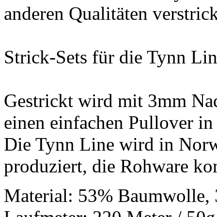
anderen Qualitäten verstric
Strick-Sets für die Tynn Lin
Gestrickt wird mit 3mm Nad
einen einfachen Pullover i
Die Tynn Line wird in Nor
produziert, die Rohware ko
Material: 53% Baumwolle,