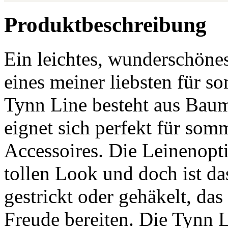
Produktbeschreibung
Ein leichtes, wunderschön
eines meiner liebsten für s
Tynn Line besteht aus Bau
eignet sich perfekt für so
Accessoires. Die Leinenopti
tollen Look und doch ist d
gestrickt oder gehäkelt, da
Freude bereiten. Die Tynn L