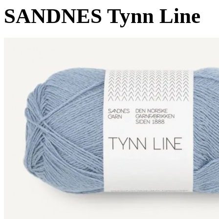
SANDNES Tynn Line