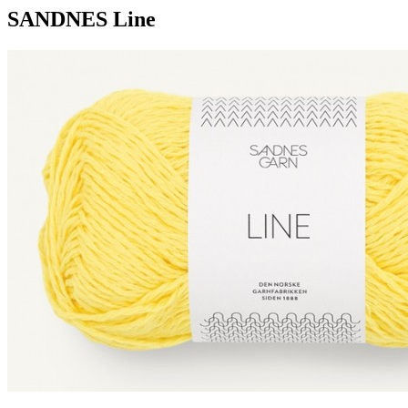
SANDNES Line