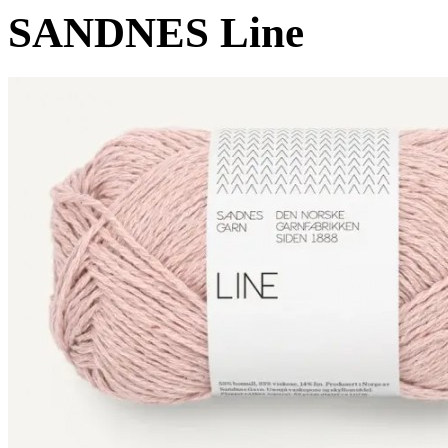
SANDNES Line