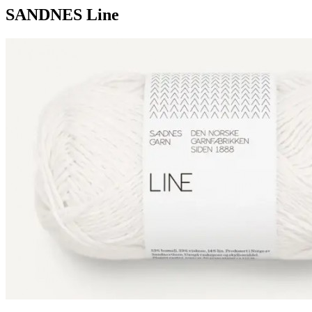
SANDNES Line